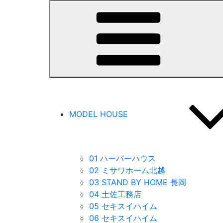
MODEL HOUSE
01 ハーバーハウス
02 ミサワホーム北越
03 STAND BY HOME 長岡
04 土佐工務店
05 セキスイハイム
06 セキスイハイム