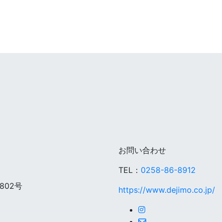
お問い合わせ
TEL：
0258-86-8912
02号
https://www.dejimo.co.jp/