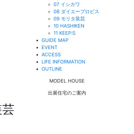
07 イシカワ
08 ダイエープロビス
09 モリタ装芸
10 HASHIKEN
11 KEEP:S
GUIDE MAP
EVENT
ACCESS
LIFE INFORMATION
OUTLINE
MODEL HOUSE
出展住宅のご案内